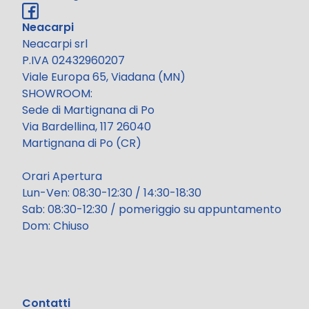
Neacarpi
Neacarpi srl
P.IVA 02432960207
Viale Europa 65, Viadana (MN)
SHOWROOM:
Sede di Martignana di Po
Via Bardellina, 117 26040
Martignana di Po (CR)
Orari Apertura
Lun-Ven: 08:30-12:30 / 14:30-18:30
Sab: 08:30-12:30 / pomeriggio su appuntamento
Dom: Chiuso
Contatti