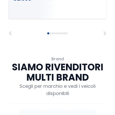
Brand
SIAMO RIVENDITORI
MULTI BRAND
Scegli per marchio e vedi i veicoli
disponibili