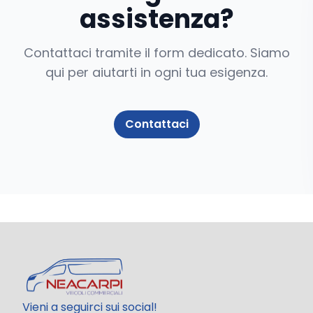
assistenza?
Contattaci tramite il form dedicato. Siamo
qui per aiutarti in ogni tua esigenza.
Contattaci
Vieni a seguirci sui social!