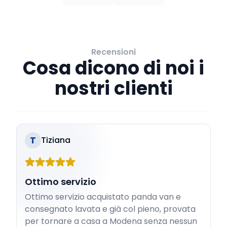
Recensioni
Cosa dicono di noi i
nostri clienti
T
Tiziana
Ottimo servizio
Ottimo servizio acquistato panda van e
consegnato lavata e già col pieno, provata
per tornare a casa a Modena senza nessun