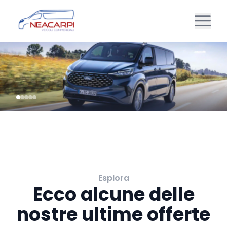
Esplora
Ecco alcune delle
nostre ultime offerte