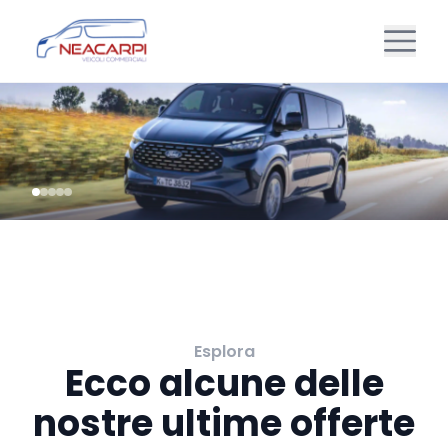
Esplora
Ecco alcune delle
nostre ultime offerte