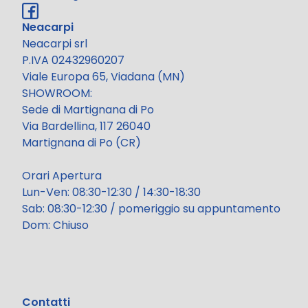
Neacarpi
Neacarpi srl
P.IVA 02432960207
Viale Europa 65, Viadana (MN)
SHOWROOM:
Sede di Martignana di Po
Via Bardellina, 117 26040
Martignana di Po (CR)
Orari Apertura
Lun-Ven: 08:30-12:30 / 14:30-18:30
Sab: 08:30-12:30 / pomeriggio su appuntamento
Dom: Chiuso
Contatti