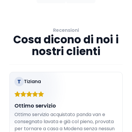
Recensioni
Cosa dicono di noi i
nostri clienti
T
Tiziana
Ottimo servizio
Ottimo servizio acquistato panda van e
consegnato lavata e già col pieno, provata
per tornare a casa a Modena senza nessun