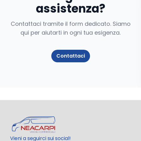
assistenza?
Contattaci tramite il form dedicato. Siamo
qui per aiutarti in ogni tua esigenza.
Contattaci
Vieni a seguirci sui social!