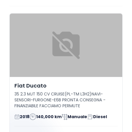
Fiat Ducato
35 2.3 MJT 150 CV CRUISE(PL-TM L3H2)NAVI-
SENSORI-FURGONE-E6B PRONTA CONSEGNA -
FINANZIABILE FACCIAMO PERMUTE
2018
140,000 km
Manuale
Diesel