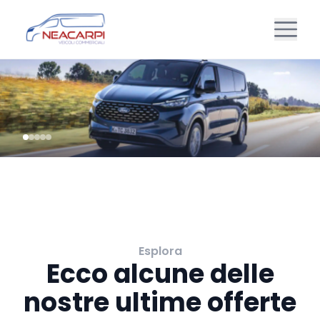
Esplora
Ecco alcune delle
nostre ultime offerte