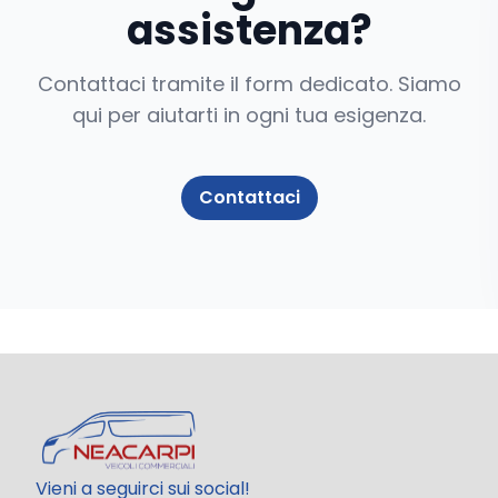
assistenza?
Contattaci tramite il form dedicato. Siamo
qui per aiutarti in ogni tua esigenza.
Contattaci
Vieni a seguirci sui social!