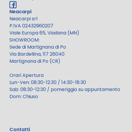
Neacarpi
Neacarpi srl
P.IVA 02432960207
Viale Europa 65, Viadana (MN)
SHOWROOM:
Sede di Martignana di Po
Via Bardellina, 117 26040
Martignana di Po (CR)
Orari Apertura
Lun-Ven: 08:30-12:30 / 14:30-18:30
Sab: 08:30-12:30 / pomeriggio su appuntamento
Dom: Chiuso
Contatti