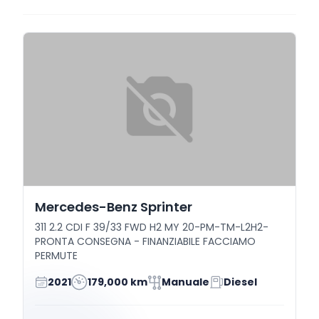
Mercedes-Benz Sprinter
311 2.2 CDI F 39/33 FWD H2 MY 20-PM-TM-L2H2-
PRONTA CONSEGNA - FINANZIABILE FACCIAMO
PERMUTE
2021
179,000 km
Manuale
Diesel