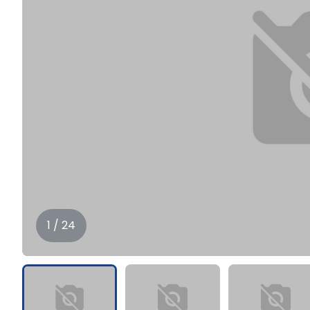
1 / 24