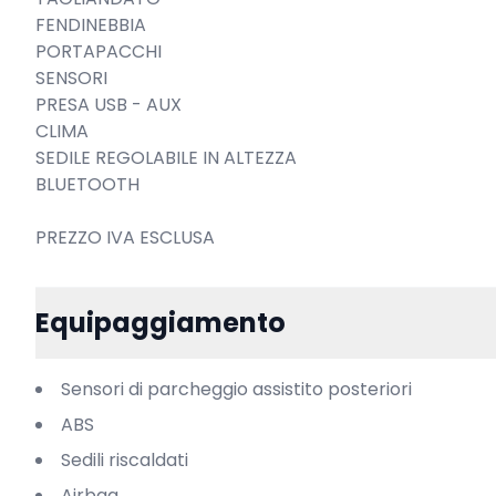
FENDINEBBIA

PORTAPACCHI

SENSORI

PRESA USB - AUX

CLIMA

SEDILE REGOLABILE IN ALTEZZA

BLUETOOTH

PREZZO IVA ESCLUSA
Equipaggiamento
Sensori di parcheggio assistito posteriori
ABS
Sedili riscaldati
Airbag