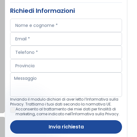
Richiedi Informazioni
Inviando il modulo dichiari di aver letto l’Informativa sulla
Privacy. Trattiamo i tuoi dati secondo la normativa UE.
Acconsento al trattamento dei miei dati per finalità di
marketing, come indicato nell'Informativa sulla Privacy.
Invia richiesta