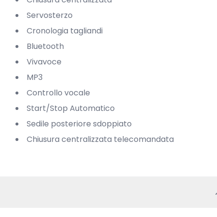
Servosterzo
Cronologia tagliandi
Bluetooth
Vivavoce
MP3
Controllo vocale
Start/Stop Automatico
Sedile posteriore sdoppiato
Chiusura centralizzata telecomandata