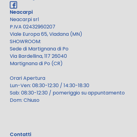
Neacarpi
Neacarpi srl
P.IVA 02432960207
Viale Europa 65, Viadana (MN)
SHOWROOM:
Sede di Martignana di Po
Via Bardellina, 117 26040
Martignana di Po (CR)
Orari Apertura
Lun-Ven: 08:30-12:30 / 14:30-18:30
Sab: 08:30-12:30 / pomeriggio su appuntamento
Dom: Chiuso
Contatti