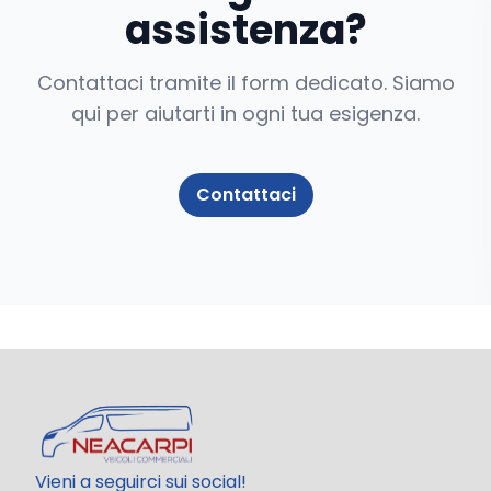
assistenza?
Contattaci tramite il form dedicato. Siamo
qui per aiutarti in ogni tua esigenza.
Contattaci
Vieni a seguirci sui social!