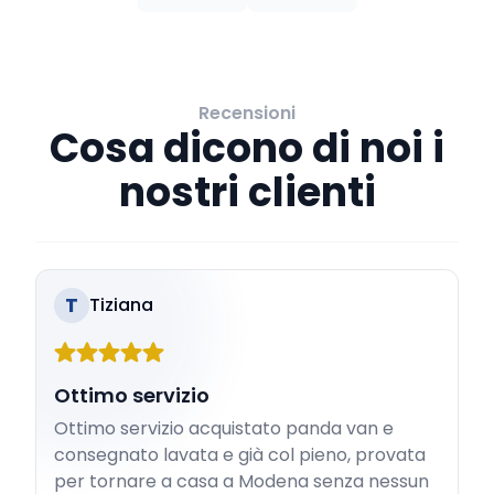
Recensioni
Cosa dicono di noi i
nostri clienti
T
Tiziana
Ottimo servizio
Ottimo servizio acquistato panda van e
consegnato lavata e già col pieno, provata
per tornare a casa a Modena senza nessun