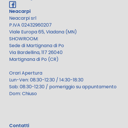
Neacarpi
Neacarpi srl
P.IVA 02432960207
Viale Europa 65, Viadana (MN)
SHOWROOM:
Sede di Martignana di Po
Via Bardellina, 117 26040
Martignana di Po (CR)
Orari Apertura
Lun-Ven: 08:30-12:30 / 14:30-18:30
Sab: 08:30-12:30 / pomeriggio su appuntamento
Dom: Chiuso
Contatti