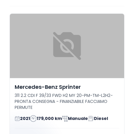
Mercedes-Benz Sprinter
311 2.2 CDI F 39/33 FWD H2 MY 20-PM-TM-L2H2-
PRONTA CONSEGNA - FINANZIABILE FACCIAMO
PERMUTE
2021
179,000 km
Manuale
Diesel