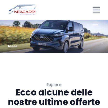
Esplora
Ecco alcune delle
nostre ultime offerte